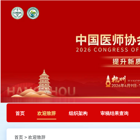
首页
欢迎致辞
组织架构
审稿结果查询
首页 > 欢迎致辞