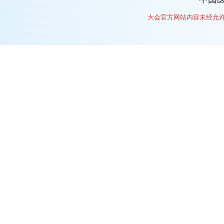
大会官方网站内容未经允