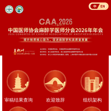
审稿结果查询
欢迎致辞
组织架构